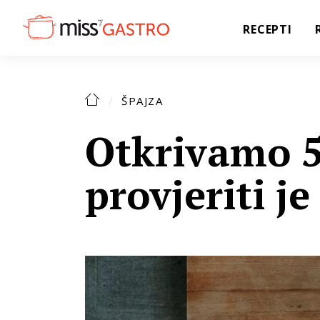
RECEPTI
ŠPAJZA
Otkrivamo 5
provjeriti je