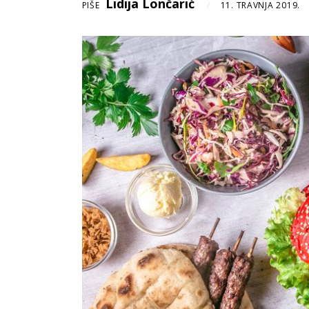
Lidija Lončarić
PIŠE
11. TRAVNJA 2019.