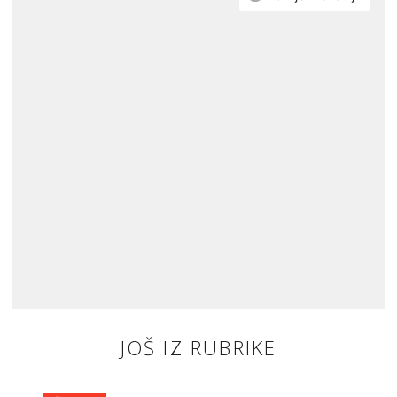
JOŠ IZ RUBRIKE