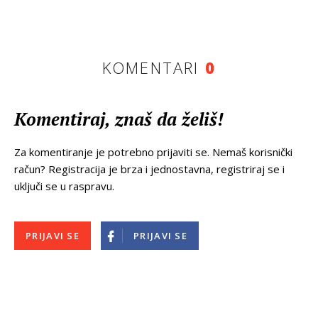
KOMENTARI
0
Komentiraj, znaš da želiš!
Za komentiranje je potrebno prijaviti se. Nemaš korisnički
račun? Registracija je brza i jednostavna, registriraj se i
uključi se u raspravu.
PRIJAVI SE
PRIJAVI SE