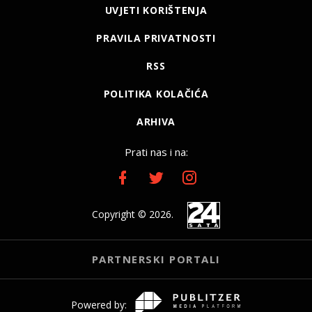
UVJETI KORIŠTENJA
PRAVILA PRIVATNOSTI
RSS
POLITIKA KOLAČIĆA
ARHIVA
Prati nas i na:
Copyright © 2026.
PARTNERSKI PORTALI
Powered by: