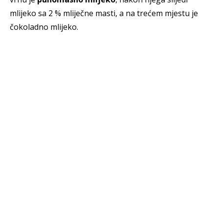
mlijeko sa 2 % mliječne masti, a na trećem mjestu je
čokoladno mlijeko.