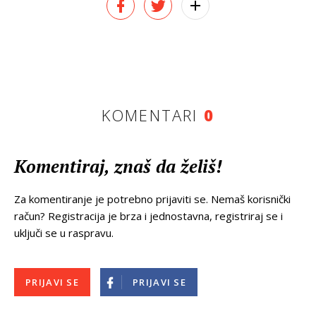
KOMENTARI
0
Komentiraj, znaš da želiš!
Za komentiranje je potrebno prijaviti se. Nemaš korisnički
račun? Registracija je brza i jednostavna, registriraj se i
uključi se u raspravu.
PRIJAVI SE
PRIJAVI SE