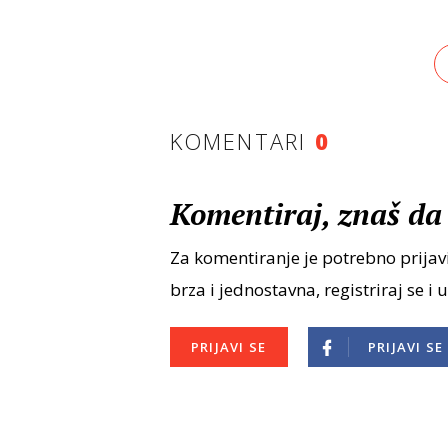
KOMENTARI
0
Komentiraj, znaš da 
Za komentiranje je potrebno prijavi
brza i jednostavna, registriraj se i 
PRIJAVI SE
PRIJAVI SE