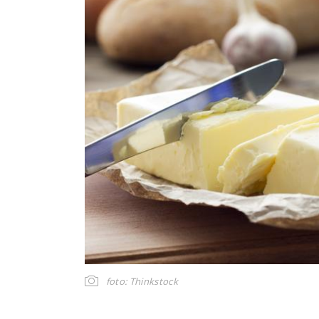
foto: Thinkstock