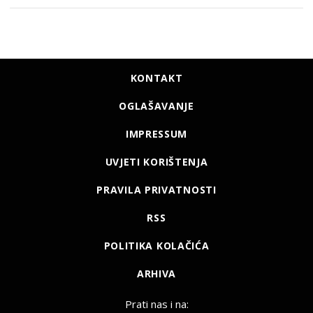
KONTAKT
OGLAŠAVANJE
IMPRESSUM
UVJETI KORIŠTENJA
PRAVILA PRIVATNOSTI
RSS
POLITIKA KOLAČIĆA
ARHIVA
Prati nas i na: