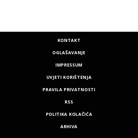
KONTAKT
OGLAŠAVANJE
IMPRESSUM
UVJETI KORIŠTENJA
PRAVILA PRIVATNOSTI
RSS
POLITIKA KOLAČIĆA
ARHIVA