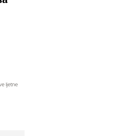
e ljetne