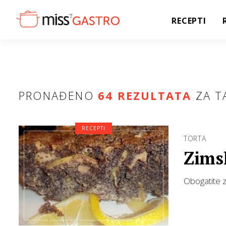
RECEPTI
PRONAĐENO
64 REZULTATA
ZA T
RECEPTI
TORTA
Zims
Obogatite 