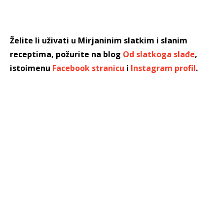
Želite li uživati u Mirjaninim slatkim i slanim
receptima, požurite na blog
Od slatkoga slađe
,
istoimenu
Facebook stranicu
i
Instagram profil
.