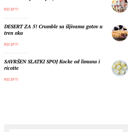
RECEPTI
DESERT ZA 5! Crumble sa šljivama gotov u
tren oka
RECEPTI
SAVRŠEN SLATKI SPOJ Kocke od limuna i
ricotte
RECEPTI