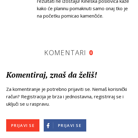
rezultati ne izostaju! Kineska poslovica kaže
kako će planinu pomaknuti samo onaj tko je
na početku pomicao kamenčiće.
KOMENTARI
0
Komentiraj, znaš da želiš!
Za komentiranje je potrebno prijaviti se. Nemaš korisnički
račun? Registracija je brza i jednostavna, registriraj se i
uključi se u raspravu.
PRIJAVI SE
PRIJAVI SE