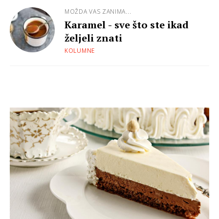
MOŽDA VAS ZANIMA...
Karamel - sve što ste ikad
željeli znati
KOLUMNE