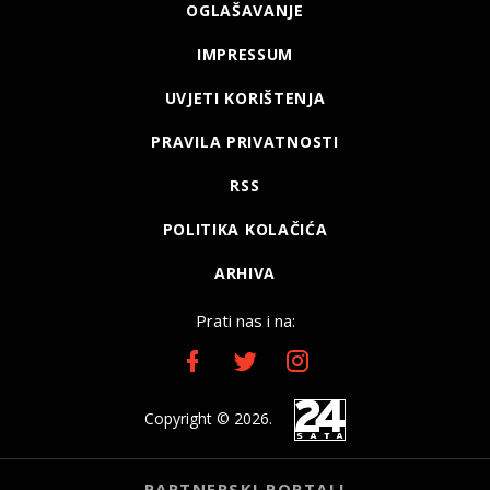
OGLAŠAVANJE
IMPRESSUM
UVJETI KORIŠTENJA
PRAVILA PRIVATNOSTI
RSS
POLITIKA KOLAČIĆA
ARHIVA
Prati nas i na:
Copyright © 2026.
PARTNERSKI PORTALI