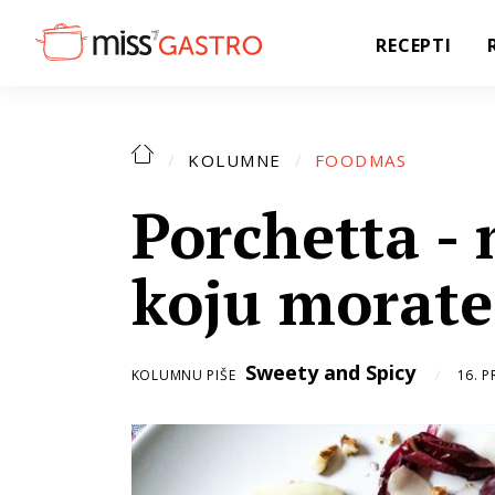
RECEPTI
KOLUMNE
FOODMAS
Porchetta -
koju morate 
Sweety and Spicy
KOLUMNU PIŠE
16. 