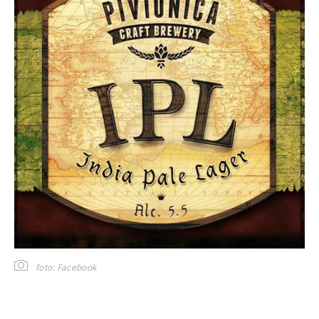
foto: Facebook