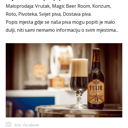
Maloprodaja: Vrutak, Magic Beer Room, Konzum,
Roto, Pivoteka, Svijet piva, Dostava piva.
Popis mjesta gdje se naša piva mogu popiti je malo
dulji, niti sami nemamo informaciju o svim mjestima...
foto: Facebook