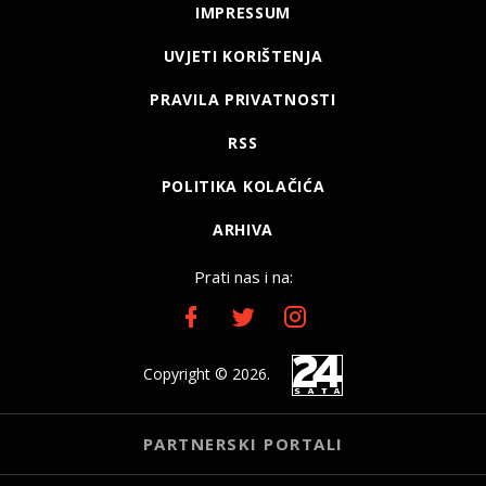
IMPRESSUM
UVJETI KORIŠTENJA
PRAVILA PRIVATNOSTI
RSS
POLITIKA KOLAČIĆA
ARHIVA
Prati nas i na:
Copyright © 2026.
PARTNERSKI PORTALI