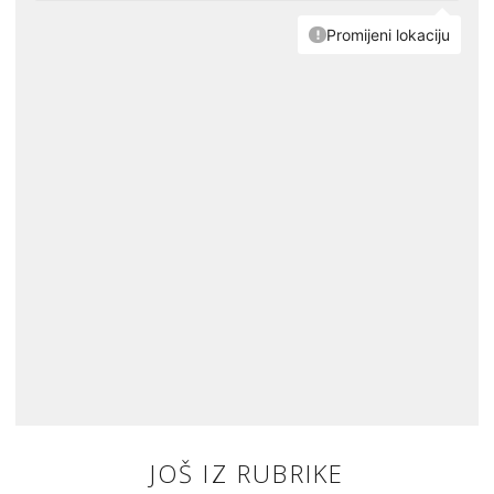
JOŠ IZ RUBRIKE