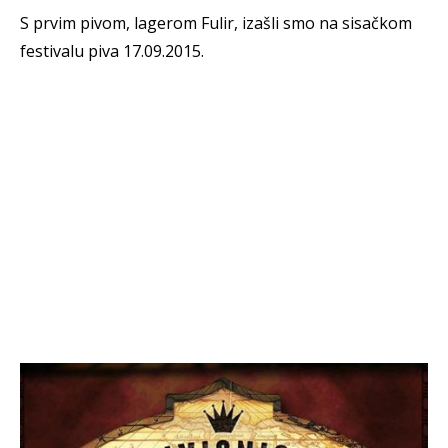
S prvim pivom, lagerom Fulir, izašli smo na sisačkom
festivalu piva 17.09.2015.