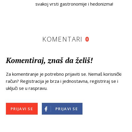
svakoj vrsti gastronomije i hedonizma!
KOMENTARI
0
Komentiraj, znaš da želiš!
Za komentiranje je potrebno prijaviti se. Nemaš korisnički
račun? Registracija je brza i jednostavna, registriraj se i
uključi se u raspravu.
PRIJAVI SE
PRIJAVI SE