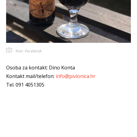
foto: Facebook
Osoba za kontakt: Dino Konta
Kontakt mail/telefon:
info@pivionica.hr
Tel. 091 4051305