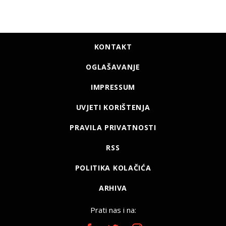
KONTAKT
OGLAŠAVANJE
IMPRESSUM
UVJETI KORIŠTENJA
PRAVILA PRIVATNOSTI
RSS
POLITIKA KOLAČIĆA
ARHIVA
Prati nas i na: