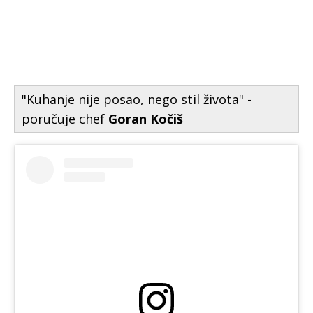
"Kuhanje nije posao, nego stil života" -
poručuje chef
Goran Kočiš