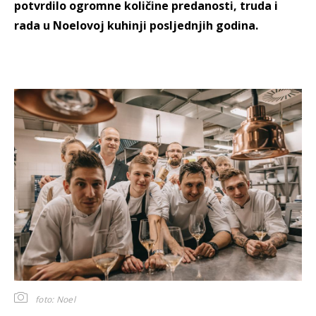
potvrdilo ogromne količine predanosti, truda i
rada u Noelovoj kuhinji posljednjih godina.
foto: Noel