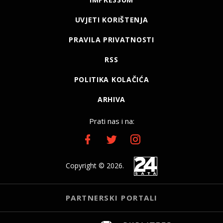
UVJETI KORIŠTENJA
PRAVILA PRIVATNOSTI
RSS
POLITIKA KOLAČIĆA
ARHIVA
Prati nas i na:
Copyright © 2026.
PARTNERSKI PORTALI