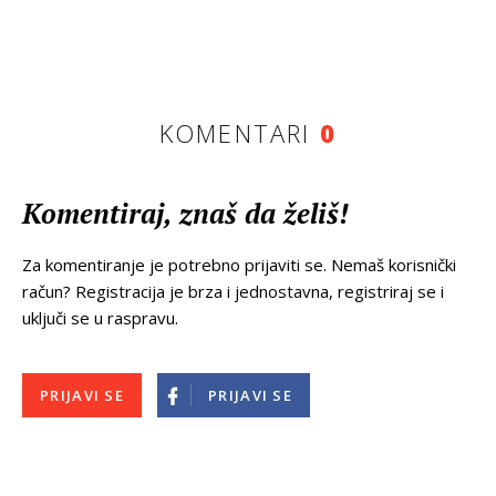
KOMENTARI
0
Komentiraj, znaš da želiš!
Za komentiranje je potrebno prijaviti se. Nemaš korisnički
račun? Registracija je brza i jednostavna, registriraj se i
uključi se u raspravu.
PRIJAVI SE
PRIJAVI SE