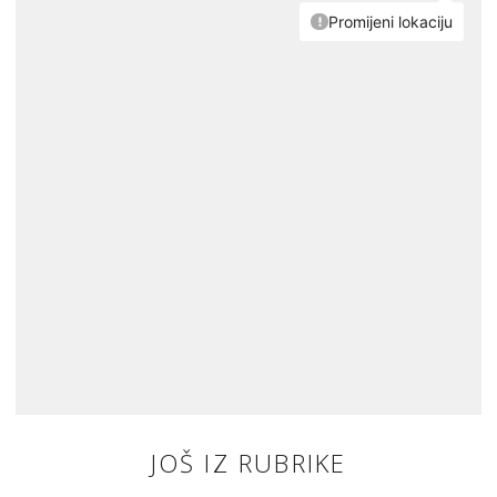
JOŠ IZ RUBRIKE