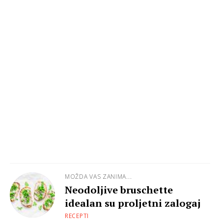
MOŽDA VAS ZANIMA...
Neodoljive bruschette
idealan su proljetni zalogaj
RECEPTI