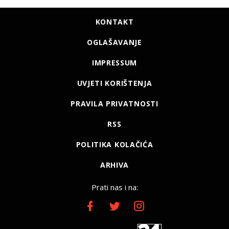
KONTAKT
OGLAŠAVANJE
IMPRESSUM
UVJETI KORIŠTENJA
PRAVILA PRIVATNOSTI
RSS
POLITIKA KOLAČIĆA
ARHIVA
Prati nas i na: