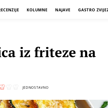
RECENZIJE
KOLUMNE
NAJAVE
GASTRO ZVIJE
ca iz friteze na
JEDNOSTAVNO