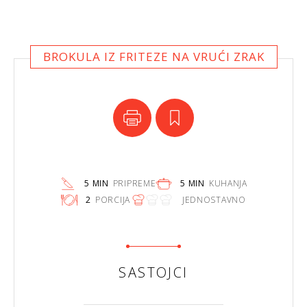
BROKULA IZ FRITEZE NA VRUĆI ZRAK
5 MIN
PRIPREME
5 MIN
KUHANJA
2
PORCIJA
JEDNOSTAVNO
SASTOJCI