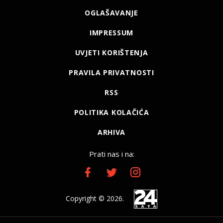
OGLAŠAVANJE
IMPRESSUM
UVJETI KORIŠTENJA
PRAVILA PRIVATNOSTI
RSS
POLITIKA KOLAČIĆA
ARHIVA
Prati nas i na:
Copyright © 2026.