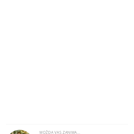
MOŽDA VAS ZANIMA...