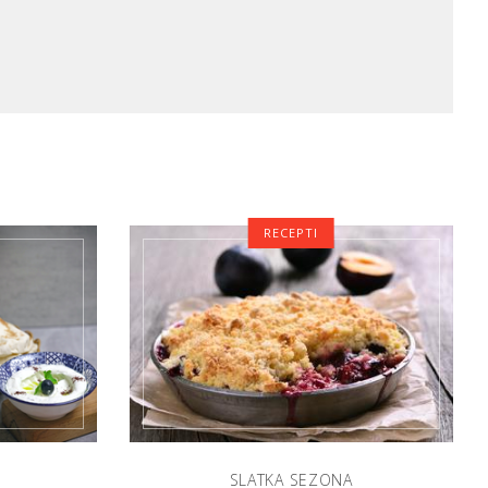
RECEPTI
SLATKA SEZONA