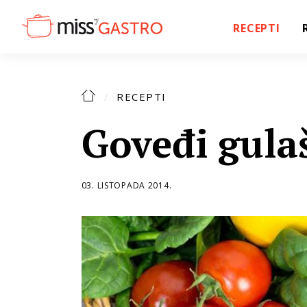
RECEPTI
RECEPTI
Goveđi gula
03. LISTOPADA 2014.