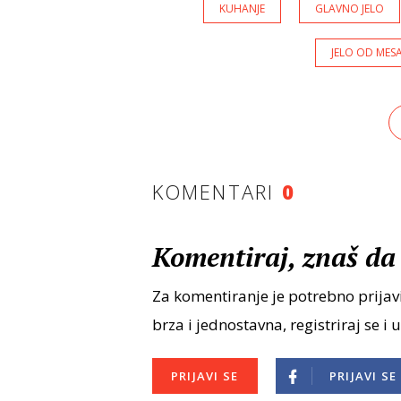
KUHANJE
GLAVNO JELO
JELO OD MES
KOMENTARI
0
Komentiraj, znaš da 
Za komentiranje je potrebno prijavi
brza i jednostavna, registriraj se i 
PRIJAVI SE
PRIJAVI SE