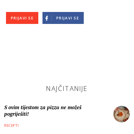
PRIJAVI SE
PRIJAVI SE
NAJČITANIJE
S ovim tijestom za pizzu ne možeš
pogriješiti!
RECEPTI