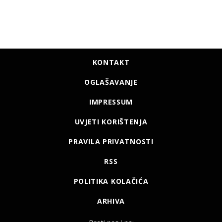
KONTAKT
OGLAŠAVANJE
IMPRESSUM
UVJETI KORIŠTENJA
PRAVILA PRIVATNOSTI
RSS
POLITIKA KOLAČIĆA
ARHIVA