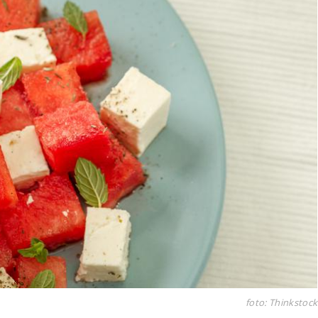
foto: Thinkstock