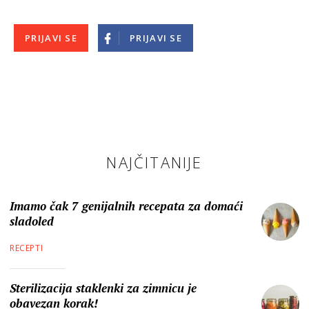
PRIJAVI SE
PRIJAVI SE
NAJČITANIJE
Imamo čak 7 genijalnih recepata za domaći
sladoled
RECEPTI
Sterilizacija staklenki za zimnicu je
obavezan korak!