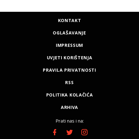
KONTAKT
OGLAŠAVANJE
IMPRESSUM
UVJETI KORIŠTENJA
PRAVILA PRIVATNOSTI
RSS
POLITIKA KOLAČIĆA
ARHIVA
Prati nas i na: