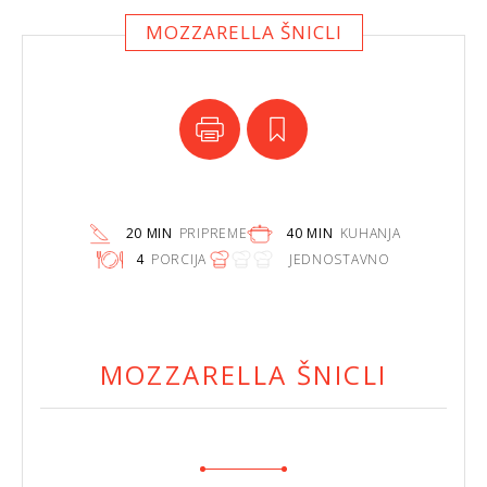
MOZZARELLA ŠNICLI
20 MIN
PRIPREME
40 MIN
KUHANJA
4
PORCIJA
JEDNOSTAVNO
MOZZARELLA ŠNICLI