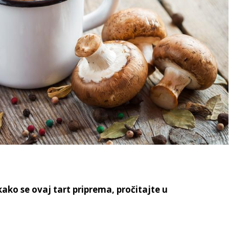
 kako se ovaj tart priprema, pročitajte u