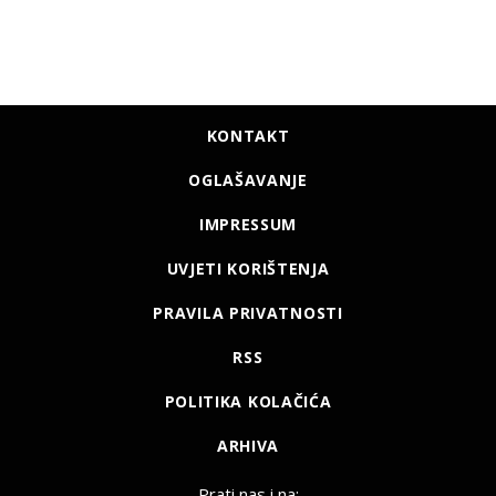
KONTAKT
OGLAŠAVANJE
IMPRESSUM
UVJETI KORIŠTENJA
PRAVILA PRIVATNOSTI
RSS
POLITIKA KOLAČIĆA
ARHIVA
Prati nas i na: