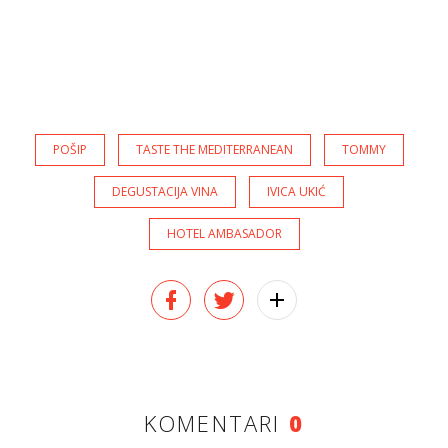
POŠIP
TASTE THE MEDITERRANEAN
TOMMY
DEGUSTACIJA VINA
IVICA UKIĆ
HOTEL AMBASADOR
KOMENTARI
0