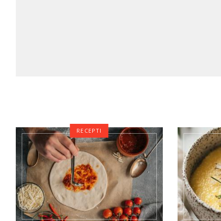
RECEPTI