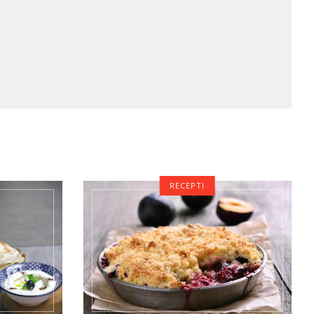
RECEPTI