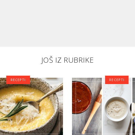
JOŠ IZ RUBRIKE
RECEPTI
RECEPTI