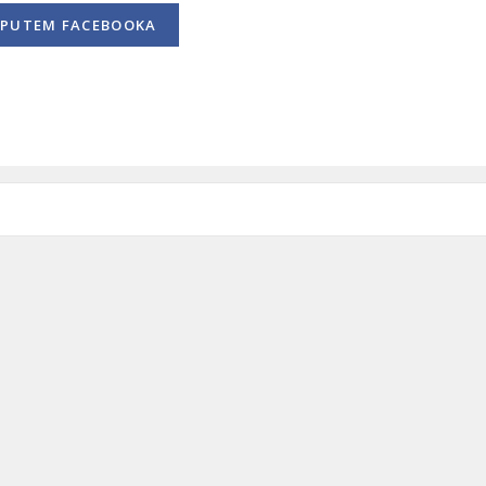
PUTEM FACEBOOKA