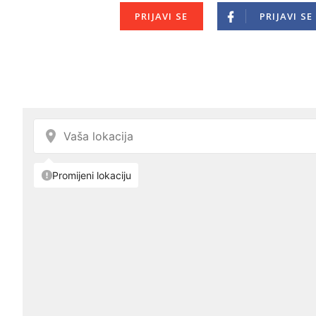
PRIJAVI SE
PRIJAVI SE