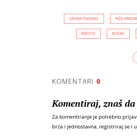
GRANA PADANO
RIŽA ARBOR
RIŽOTO
RUČAK
KOMENTARI
0
Komentiraj, znaš da 
Za komentiranje je potrebno prijavi
brza i jednostavna, registriraj se i 