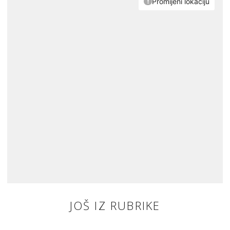
JOŠ IZ RUBRIKE