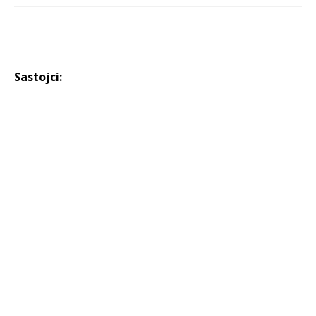
Sastojci: