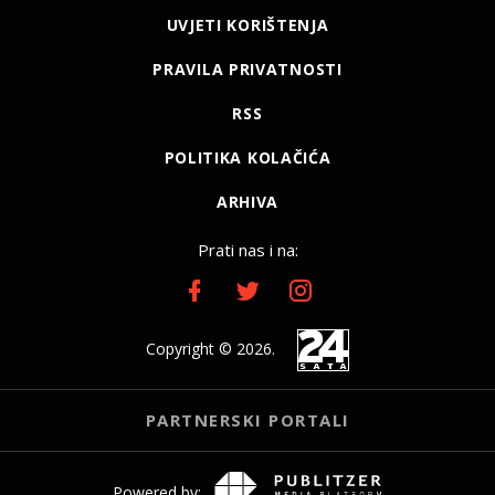
UVJETI KORIŠTENJA
PRAVILA PRIVATNOSTI
RSS
POLITIKA KOLAČIĆA
ARHIVA
Prati nas i na:
Copyright © 2026.
PARTNERSKI PORTALI
Powered by: