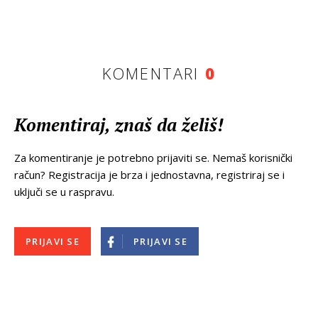
KOMENTARI
0
Komentiraj, znaš da želiš!
Za komentiranje je potrebno prijaviti se. Nemaš korisnički
račun? Registracija je brza i jednostavna, registriraj se i
uključi se u raspravu.
PRIJAVI SE
PRIJAVI SE