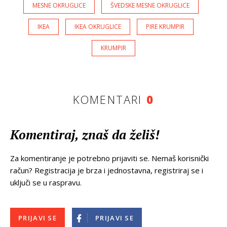
MESNE OKRUGLICE
ŠVEDSKE MESNE OKRUGLICE
IKEA
IKEA OKRUGLICE
PIRE KRUMPIR
KRUMPIR
KOMENTARI
0
Komentiraj, znaš da želiš!
Za komentiranje je potrebno prijaviti se. Nemaš korisnički
račun? Registracija je brza i jednostavna, registriraj se i
uključi se u raspravu.
PRIJAVI SE
PRIJAVI SE