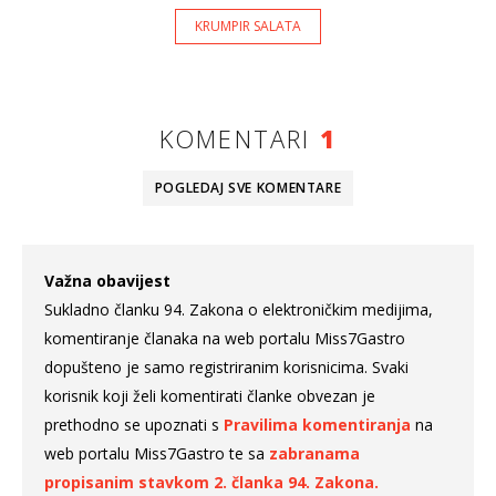
KRUMPIR SALATA
KOMENTARI
1
POGLEDAJ SVE
KOMENTARE
Važna obavijest
Sukladno članku 94. Zakona o elektroničkim medijima,
komentiranje članaka na web portalu Miss7Gastro
dopušteno je samo registriranim korisnicima. Svaki
korisnik koji želi komentirati članke obvezan je
prethodno se upoznati s
Pravilima komentiranja
na
web portalu Miss7Gastro te sa
zabranama
propisanim stavkom 2. članka 94. Zakona.