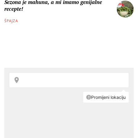
Sezona je mahuna, a mi imamo genijalne
recepte!
ŠPAJZA