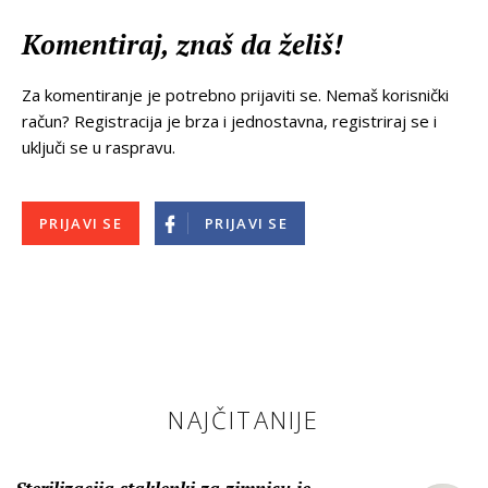
Komentiraj, znaš da želiš!
Za komentiranje je potrebno prijaviti se. Nemaš korisnički
račun? Registracija je brza i jednostavna, registriraj se i
uključi se u raspravu.
PRIJAVI SE
PRIJAVI SE
NAJČITANIJE