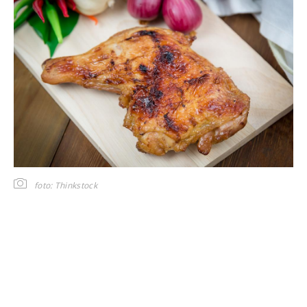
foto: Thinkstock