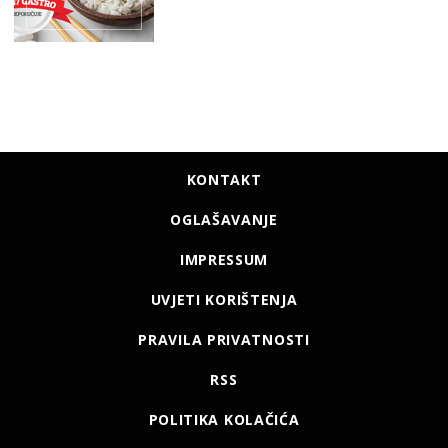
KONTAKT
OGLAŠAVANJE
IMPRESSUM
UVJETI KORIŠTENJA
PRAVILA PRIVATNOSTI
RSS
POLITIKA KOLAČIĆA