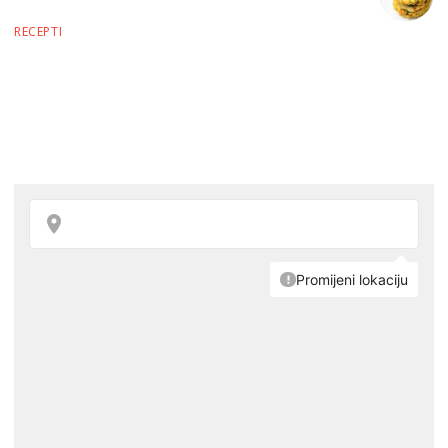
RECEPTI