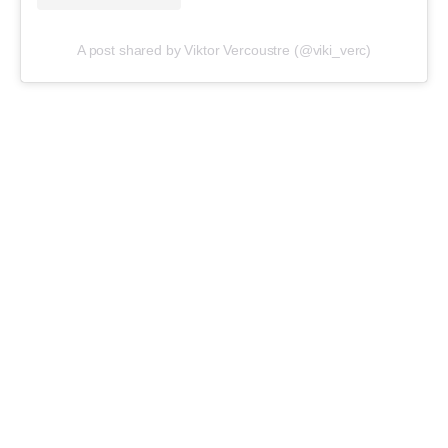
A post shared by Viktor Vercoustre (@viki_verc)