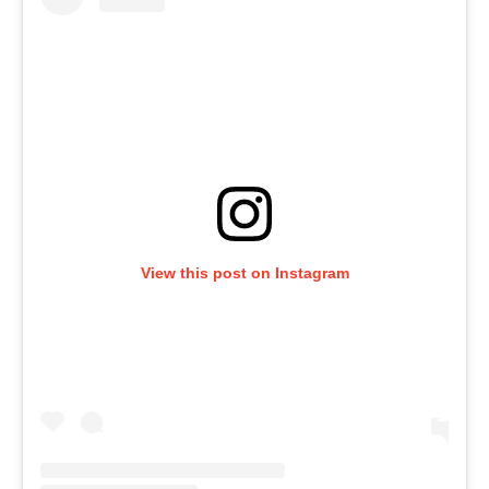
View this post on Instagram