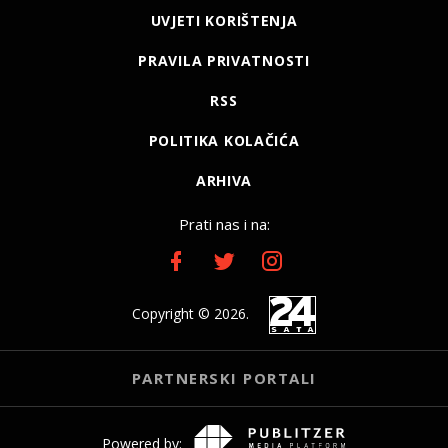
UVJETI KORIŠTENJA
PRAVILA PRIVATNOSTI
RSS
POLITIKA KOLAČIĆA
ARHIVA
Prati nas i na:
Copyright © 2026.
PARTNERSKI PORTALI
Powered by: