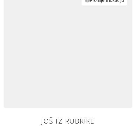
JOŠ IZ RUBRIKE