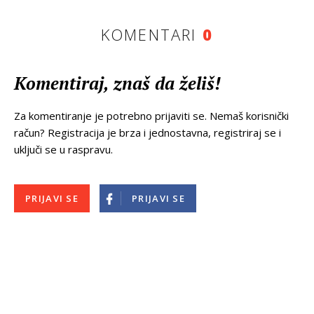
KOMENTARI
0
Komentiraj, znaš da želiš!
Za komentiranje je potrebno prijaviti se. Nemaš korisnički
račun? Registracija je brza i jednostavna, registriraj se i
uključi se u raspravu.
PRIJAVI SE
PRIJAVI SE