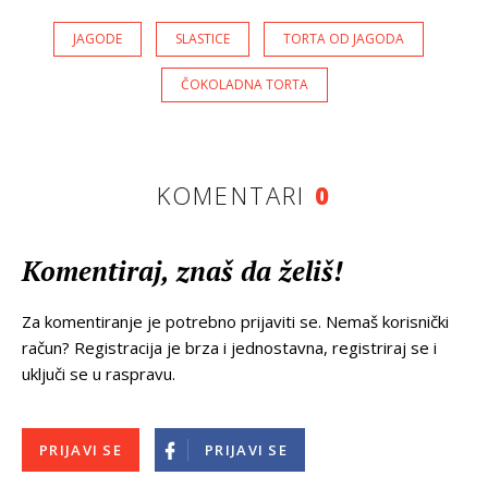
JAGODE
SLASTICE
TORTA OD JAGODA
ČOKOLADNA TORTA
KOMENTARI
0
Komentiraj, znaš da želiš!
Za komentiranje je potrebno prijaviti se. Nemaš korisnički
račun? Registracija je brza i jednostavna, registriraj se i
uključi se u raspravu.
PRIJAVI SE
PRIJAVI SE