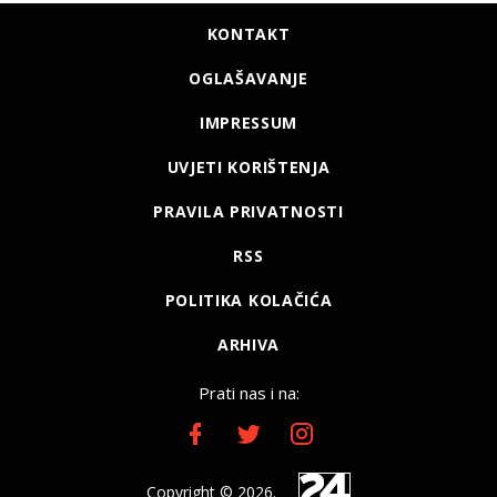
KONTAKT
OGLAŠAVANJE
IMPRESSUM
UVJETI KORIŠTENJA
PRAVILA PRIVATNOSTI
RSS
POLITIKA KOLAČIĆA
ARHIVA
Prati nas i na:
Copyright © 2026.