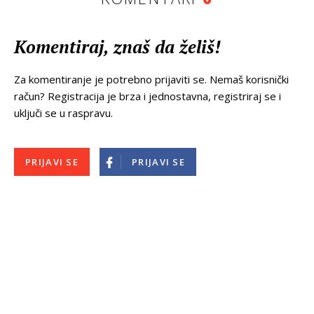
Komentiraj, znaš da želiš!
Za komentiranje je potrebno prijaviti se. Nemaš korisnički
račun? Registracija je brza i jednostavna, registriraj se i
uključi se u raspravu.
PRIJAVI SE
PRIJAVI SE