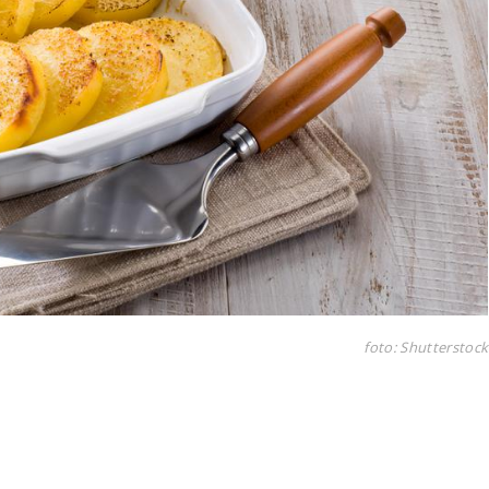
foto: Shutterstock