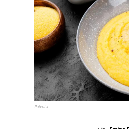
Palenta