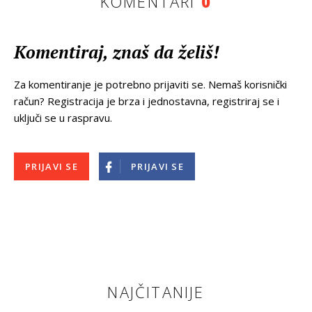
KOMENTARI
0
Komentiraj, znaš da želiš!
Za komentiranje je potrebno prijaviti se. Nemaš korisnički
račun? Registracija je brza i jednostavna, registriraj se i
uključi se u raspravu.
PRIJAVI SE
PRIJAVI SE
NAJČITANIJE