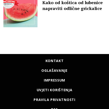
Kako od koštica od lubenice
napraviti odlične grickalice
KONTAKT
OGLAŠAVANJE
IMPRESSUM
UVJETI KORIŠTENJA
PRAVILA PRIVATNOSTI