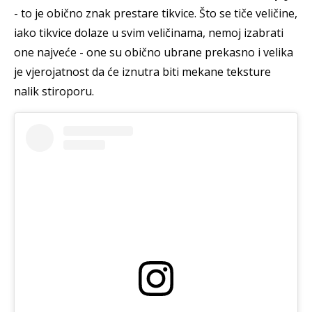
- to je obično znak prestare tikvice. Što se tiče veličine,
iako tikvice dolaze u svim veličinama, nemoj izabrati
one najveće - one su obično ubrane prekasno i velika
je vjerojatnost da će iznutra biti mekane teksture
nalik stiroporu.