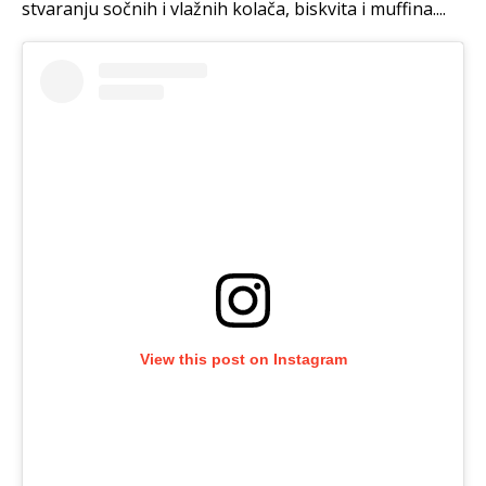
stvaranju sočnih i vlažnih kolača, biskvita i muffina....
View this post on Instagram