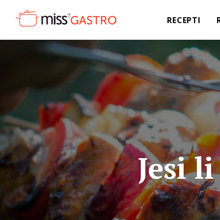
RECEPTI
Jesi l