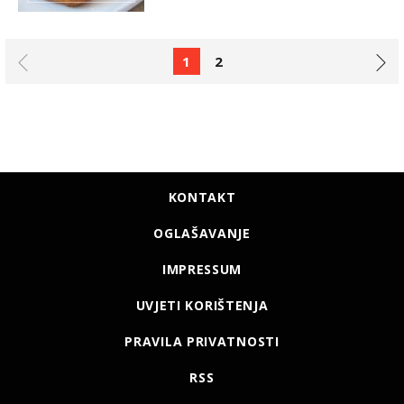
1
2
KONTAKT
OGLAŠAVANJE
IMPRESSUM
UVJETI KORIŠTENJA
PRAVILA PRIVATNOSTI
RSS