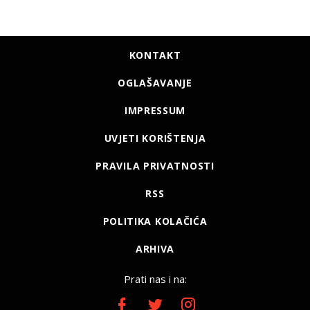
KONTAKT
OGLAŠAVANJE
IMPRESSUM
UVJETI KORIŠTENJA
PRAVILA PRIVATNOSTI
RSS
POLITIKA KOLAČIĆA
ARHIVA
Prati nas i na: