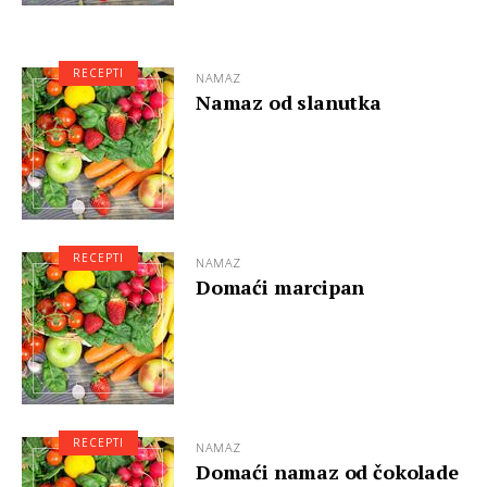
RECEPTI
NAMAZ
Namaz od slanutka
RECEPTI
NAMAZ
Domaći marcipan
RECEPTI
NAMAZ
Domaći namaz od čokolade