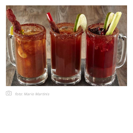
foto: Mario Martinis