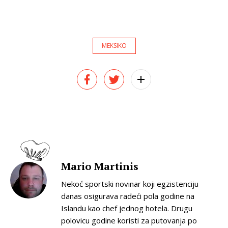
MEKSIKO
Mario Martinis
Nekoć sportski novinar koji egzistenciju
danas osigurava radeći pola godine na
Islandu kao chef jednog hotela. Drugu
polovicu godine koristi za putovanja po