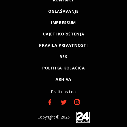
OGLAŠAVANJE
IMPRESSUM
UVJETI KORIŠTENJA
PRAVILA PRIVATNOSTI
RSS
POLITIKA KOLAČIĆA
ARHIVA
Prati nas i na:
Copyright © 2026.