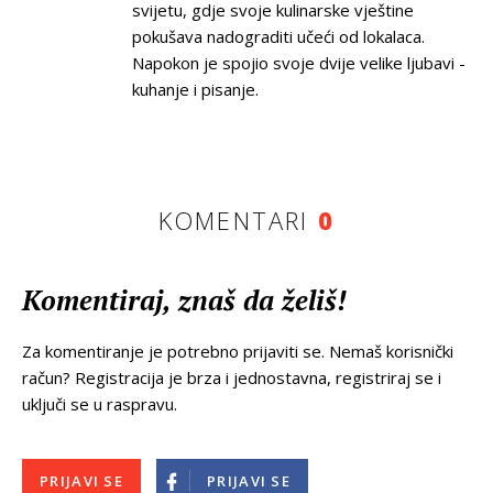
svijetu, gdje svoje kulinarske vještine
pokušava nadograditi učeći od lokalaca.
Napokon je spojio svoje dvije velike ljubavi -
kuhanje i pisanje.
KOMENTARI
0
Komentiraj, znaš da želiš!
Za komentiranje je potrebno prijaviti se. Nemaš korisnički
račun? Registracija je brza i jednostavna, registriraj se i
uključi se u raspravu.
PRIJAVI SE
PRIJAVI SE