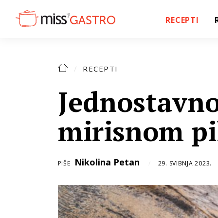
RECEPTI
RECEPTI
Jednostavno 
mirisnom pi
Nikolina Petan
PIŠE
29. SVIBNJA 2023.