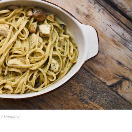
t / Unsplash