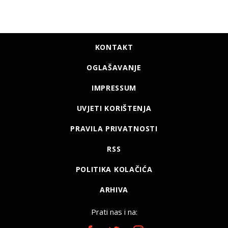
KONTAKT
OGLAŠAVANJE
IMPRESSUM
UVJETI KORIŠTENJA
PRAVILA PRIVATNOSTI
RSS
POLITIKA KOLAČIĆA
ARHIVA
Prati nas i na: