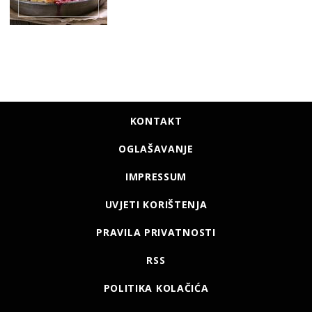
KONTAKT
OGLAŠAVANJE
IMPRESSUM
UVJETI KORIŠTENJA
PRAVILA PRIVATNOSTI
RSS
POLITIKA KOLAČIĆA