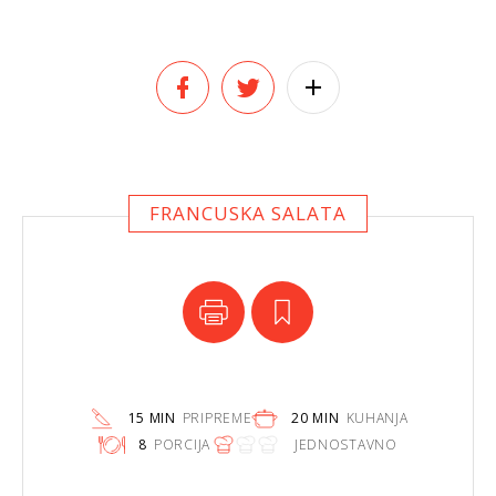
FRANCUSKA SALATA
15 MIN
PRIPREME
20 MIN
KUHANJA
8
PORCIJA
JEDNOSTAVNO