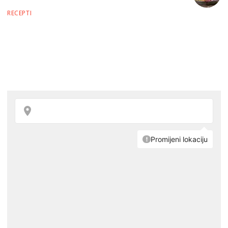
RECEPTI