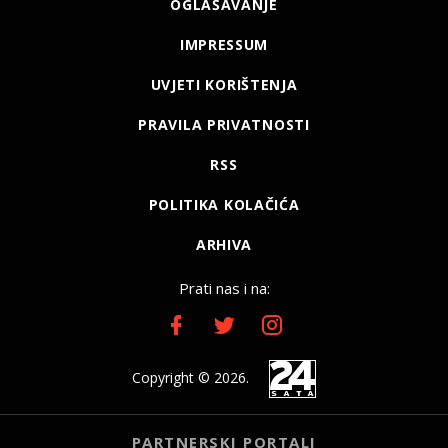
OGLAŠAVANJE
IMPRESSUM
UVJETI KORIŠTENJA
PRAVILA PRIVATNOSTI
RSS
POLITIKA KOLAČIĆA
ARHIVA
Prati nas i na:
Copyright © 2026.
PARTNERSKI PORTALI