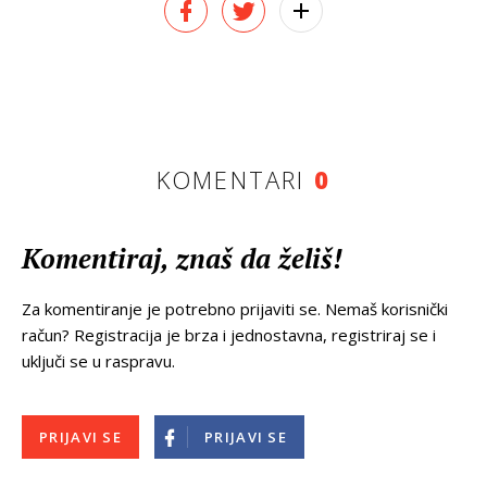
KOMENTARI
0
Komentiraj, znaš da želiš!
Za komentiranje je potrebno prijaviti se. Nemaš korisnički
račun? Registracija je brza i jednostavna, registriraj se i
uključi se u raspravu.
PRIJAVI SE
PRIJAVI SE