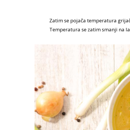
Zatim se pojača temperatura grija
Temperatura se zatim smanji na la