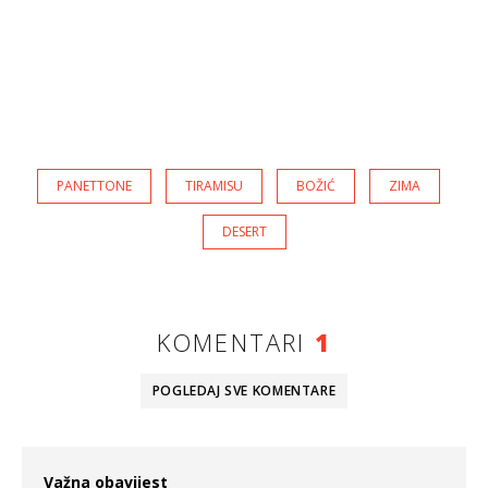
PANETTONE
TIRAMISU
BOŽIĆ
ZIMA
DESERT
KOMENTARI
1
POGLEDAJ SVE
KOMENTARE
Važna obavijest