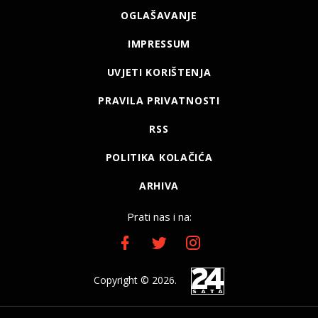
OGLAŠAVANJE
IMPRESSUM
UVJETI KORIŠTENJA
PRAVILA PRIVATNOSTI
RSS
POLITIKA KOLAČIĆA
ARHIVA
Prati nas i na:
Copyright © 2026.