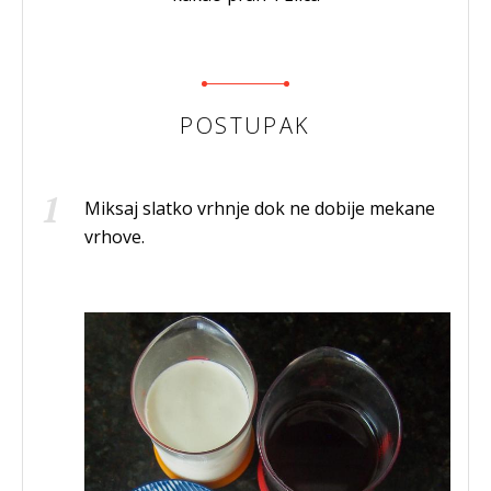
POSTUPAK
Miksaj slatko vrhnje dok ne dobije mekane
vrhove.