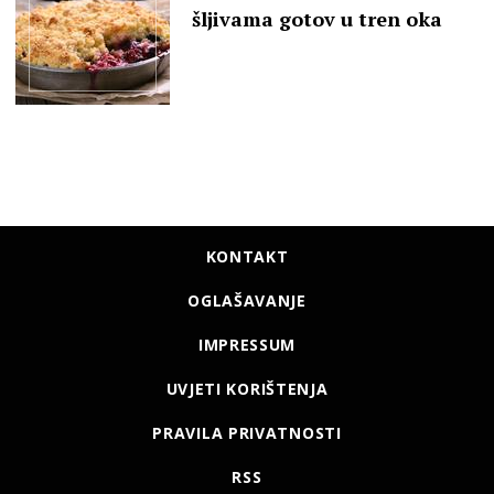
šljivama gotov u tren oka
KONTAKT
OGLAŠAVANJE
IMPRESSUM
UVJETI KORIŠTENJA
PRAVILA PRIVATNOSTI
RSS