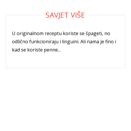
U originalnom receptu koriste se špageti, no
odlično funkcioniraju i linguini. Ali nama je fino i
kad se koriste penne...