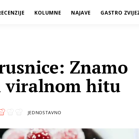
RECENZIJE
KOLUMNE
NAJAVE
GASTRO ZVIJE
rusnice: Znamo
 viralnom hitu
JEDNOSTAVNO