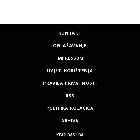
KONTAKT
OGLAŠAVANJE
IMPRESSUM
UVJETI KORIŠTENJA
PRAVILA PRIVATNOSTI
RSS
POLITIKA KOLAČIĆA
ARHIVA
Prati nas i na: