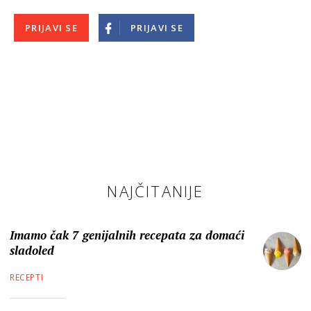
PRIJAVI SE
PRIJAVI SE
NAJČITANIJE
Imamo čak 7 genijalnih recepata za domaći
sladoled
RECEPTI