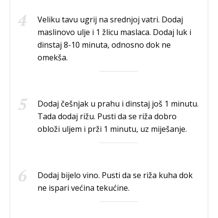
Veliku tavu ugrij na srednjoj vatri. Dodaj
maslinovo ulje i 1 žlicu maslaca. Dodaj luk i
dinstaj 8-10 minuta, odnosno dok ne
omekša.
Dodaj češnjak u prahu i dinstaj još 1 minutu.
Tada dodaj rižu. Pusti da se riža dobro
obloži uljem i prži 1 minutu, uz miješanje.
Dodaj bijelo vino. Pusti da se riža kuha dok
ne ispari većina tekućine.