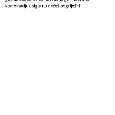
kombinaciju), sigurno nećeš pogriješiti.