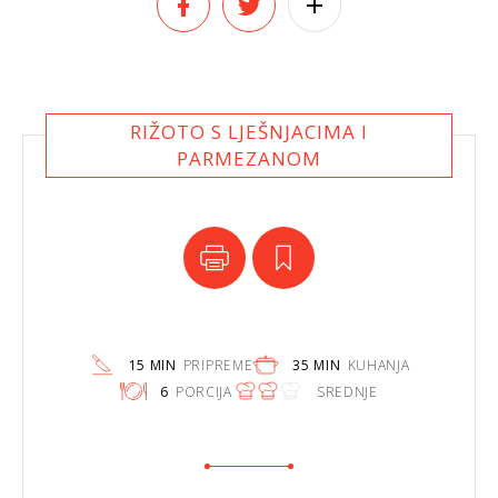
RIŽOTO S LJEŠNJACIMA I
PARMEZANOM
15 MIN
PRIPREME
35 MIN
KUHANJA
6
PORCIJA
SREDNJE