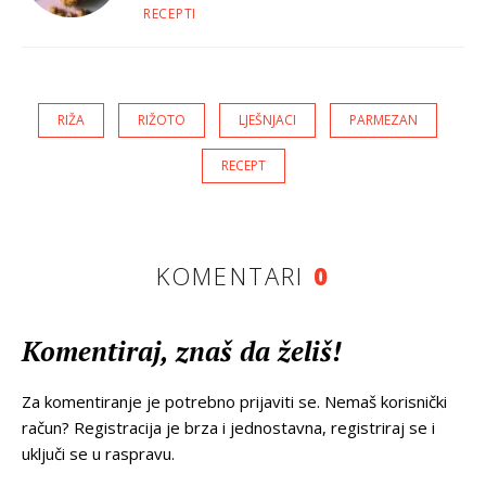
RECEPTI
RIŽA
RIŽOTO
LJEŠNJACI
PARMEZAN
RECEPT
KOMENTARI
0
Komentiraj, znaš da želiš!
Za komentiranje je potrebno prijaviti se. Nemaš korisnički
račun? Registracija je brza i jednostavna, registriraj se i
uključi se u raspravu.