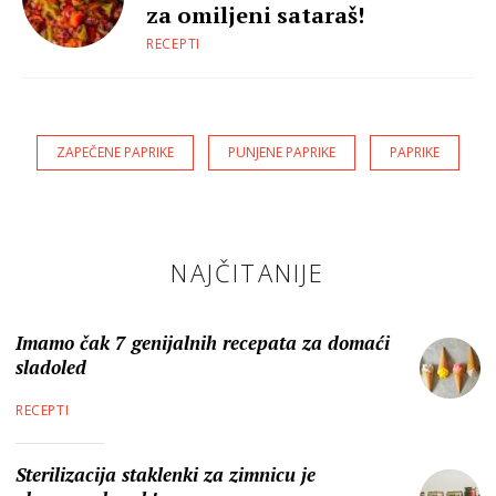
za omiljeni sataraš!
RECEPTI
ZAPEČENE PAPRIKE
PUNJENE PAPRIKE
PAPRIKE
NAJČITANIJE
Imamo čak 7 genijalnih recepata za domaći
sladoled
RECEPTI
Sterilizacija staklenki za zimnicu je