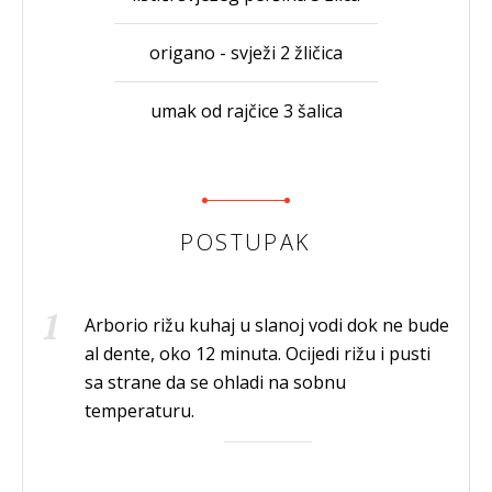
origano - svježi 2 žličica
umak od rajčice 3 šalica
POSTUPAK
Arborio rižu kuhaj u slanoj vodi dok ne bude
al dente, oko 12 minuta. Ocijedi rižu i pusti
sa strane da se ohladi na sobnu
temperaturu.