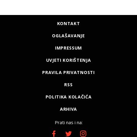
KONTAKT
OGLAŠAVANJE
IMPRESSUM
UVJETI KORIŠTENJA
PRAVILA PRIVATNOSTI
RSS
POLITIKA KOLAČIĆA
ARHIVA
Prati nas i na: